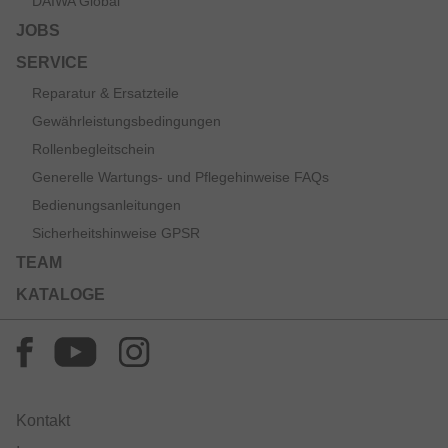
DAIWA Global
JOBS
SERVICE
Reparatur & Ersatzteile
Gewährleistungsbedingungen
Rollenbegleitschein
Generelle Wartungs- und Pflegehinweise FAQs
Bedienungsanleitungen
Sicherheitshinweise GPSR
TEAM
KATALOGE
Kontakt