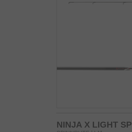
NINJA X LIGHT SP