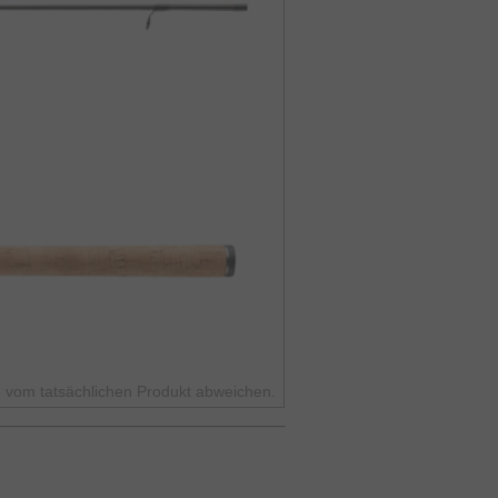
 vom tatsächlichen Produkt abweichen.