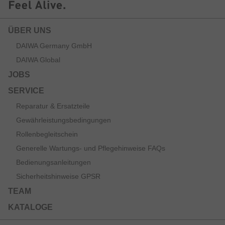
ÜBER UNS
DAIWA Germany GmbH
DAIWA Global
JOBS
SERVICE
Reparatur & Ersatzteile
Gewährleistungsbedingungen
Rollenbegleitschein
Generelle Wartungs- und Pflegehinweise FAQs
Bedienungsanleitungen
Sicherheitshinweise GPSR
TEAM
KATALOGE