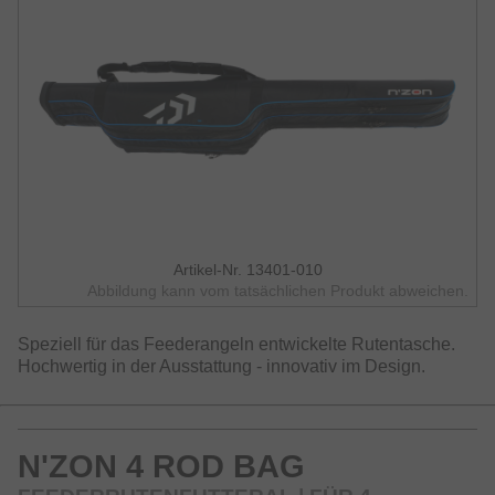
Artikel-Nr. 13401-010
Abbildung kann vom tatsächlichen Produkt abweichen.
Speziell für das Feederangeln entwickelte Rutentasche.
Hochwertig in der Ausstattung - innovativ im Design.
N'ZON 4 ROD BAG