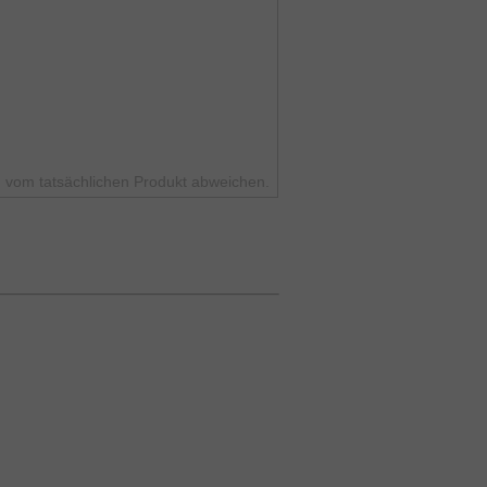
 vom tatsächlichen Produkt abweichen.