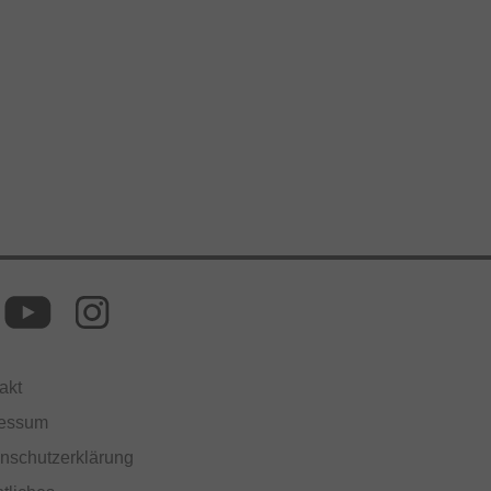
akt
ressum
nschutzerklärung