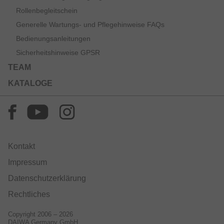
Rollenbegleitschein
Generelle Wartungs- und Pflegehinweise FAQs
Bedienungsanleitungen
Sicherheitshinweise GPSR
TEAM
KATALOGE
Kontakt
Impressum
Datenschutzerklärung
Rechtliches
Copyright 2006 – 2026
DAIWA Germany GmbH