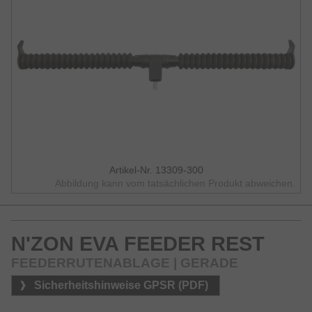
Artikel-Nr. 13309-300
Abbildung kann vom tatsächlichen Produkt abweichen.
N'ZON EVA FEEDER REST
FEEDERRUTENABLAGE | GERADE
Sicherheitshinweise GPSR (PDF)