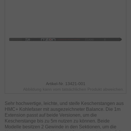
Artikel-Nr. 13421-001
Abbildung kann vom tatsächlichen Produkt abweichen.
Sehr hochwertige, leichte, und steife Kescherstangen aus
HMC+ Kohlefaser mit ausgezeichneter Balance. Die 1m
Extension passt auf beide Versionen, um die
Kescherstange bis zu 5m nutzen zu können. Beide
Modelle besitzen 2 Gewinde in den Sektionen, um die