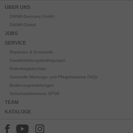
ÜBER UNS
DAIWA Germany GmbH
DAIWA Global
JOBS
SERVICE
Reparatur & Ersatzteile
Gewährleistungsbedingungen
Rollenbegleitschein
Generelle Wartungs- und Pflegehinweise FAQs
Bedienungsanleitungen
Sicherheitshinweise GPSR
TEAM
KATALOGE