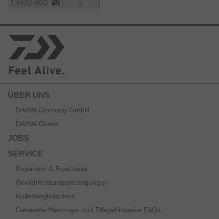
13432-000
2
ÜBER UNS
DAIWA Germany GmbH
DAIWA Global
JOBS
SERVICE
Reparatur & Ersatzteile
Gewährleistungsbedingungen
Rollenbegleitschein
Generelle Wartungs- und Pflegehinweise FAQs