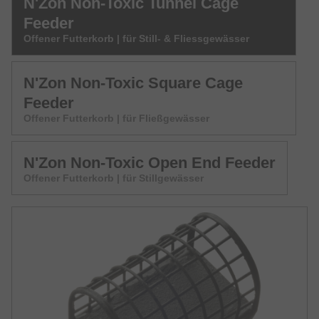
N'Zon Non-Toxic Tunnel Cage
Feeder
Offener Futterkorb | für Still- & Fliessgewässer
N'Zon Non-Toxic Square Cage
Feeder
Offener Futterkorb | für Fließgewässer
N'Zon Non-Toxic Open End Feeder
Offener Futterkorb | für Stillgewässer