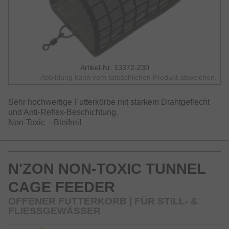
Artikel-Nr. 13372-230
Abbildung kann vom tatsächlichen Produkt abweichen.
Sehr hochwertige Futterkörbe mit starkem Drahtgeflecht
und Anti-Reflex-Beschichtung.
Non-Toxic – Bleifrei!
N'ZON NON-TOXIC TUNNEL
CAGE FEEDER
OFFENER FUTTERKORB | FÜR STILL- &
FLIESSGEWÄSSER