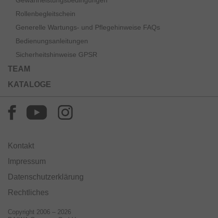
Gewährleistungsbedingungen
Rollenbegleitschein
Generelle Wartungs- und Pflegehinweise FAQs
Bedienungsanleitungen
Sicherheitshinweise GPSR
TEAM
KATALOGE
Kontakt
Impressum
Datenschutzerklärung
Rechtliches
Copyright 2006 – 2026