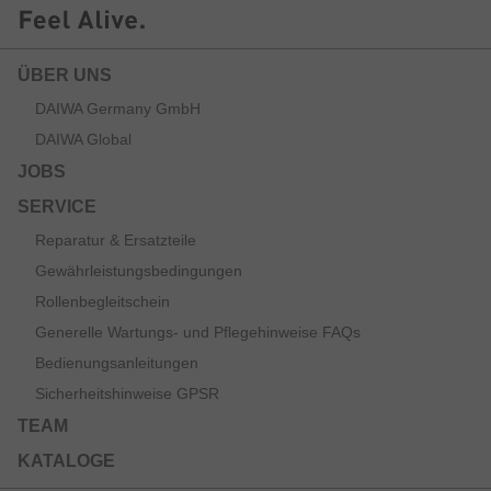
ÜBER UNS
DAIWA Germany GmbH
DAIWA Global
JOBS
SERVICE
Reparatur & Ersatzteile
Gewährleistungsbedingungen
Rollenbegleitschein
Generelle Wartungs- und Pflegehinweise FAQs
Bedienungsanleitungen
Sicherheitshinweise GPSR
TEAM
KATALOGE