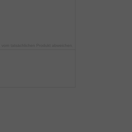
 vom tatsächlichen Produkt abweichen.