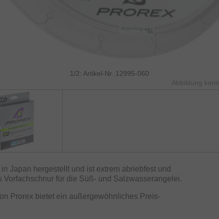
1/2: Artikel-Nr. 12995-060
Abbildung kann
in Japan hergestellt und ist extrem abriebfest und
s Vorfachschnur für die Süß- und Salzwasserangelei.
on Prorex bietet ein außergewöhnliches Preis-