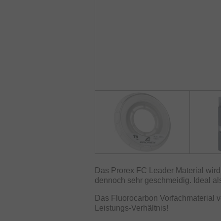
Das Prorex FC Leader Material wird 
dennoch sehr geschmeidig. Ideal al
Das Fluorocarbon Vorfachmaterial v
Leistungs-Verhältnis!