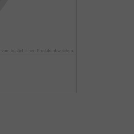
 vom tatsächlichen Produkt abweichen.