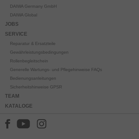
DAIWA Germany GmbH
DAIWA Global
JOBS
SERVICE
Reparatur & Ersatzteile
Gewährleistungsbedingungen
Rollenbegleitschein
Generelle Wartungs- und Pflegehinweise FAQs
Bedienungsanleitungen
Sicherheitshinweise GPSR
TEAM
KATALOGE