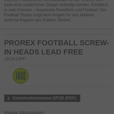
kann eine zusätzlicher Stinger befestigt werden. Erhältlich
in zwei Formen – klassische Rundform und Football. Der
Football Shape sorgt beim Angeln für das stärkere
seitliche Kippeln des Köders. Bleifrei.
PROREX FOOTBALL SCREW-
IN HEADS LEAD FREE
JIGKOPF
Sicherheitshinweise GPSR (PDF)
Weitere Informationen: