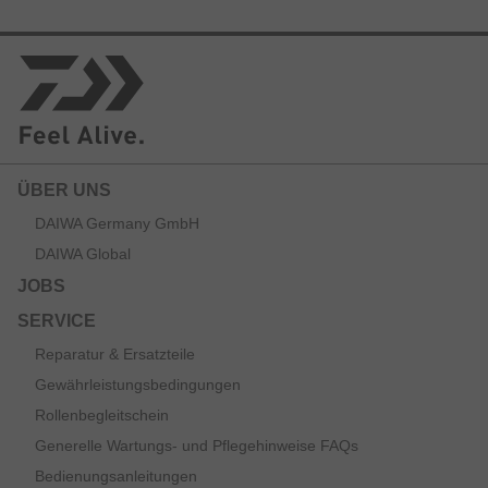
ÜBER UNS
DAIWA Germany GmbH
DAIWA Global
JOBS
SERVICE
Reparatur & Ersatzteile
Gewährleistungsbedingungen
Rollenbegleitschein
Generelle Wartungs- und Pflegehinweise FAQs
Bedienungsanleitungen