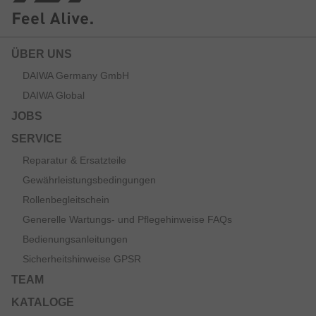
ÜBER UNS
DAIWA Germany GmbH
DAIWA Global
JOBS
SERVICE
Reparatur & Ersatzteile
Gewährleistungsbedingungen
Rollenbegleitschein
Generelle Wartungs- und Pflegehinweise FAQs
Bedienungsanleitungen
Sicherheitshinweise GPSR
TEAM
KATALOGE