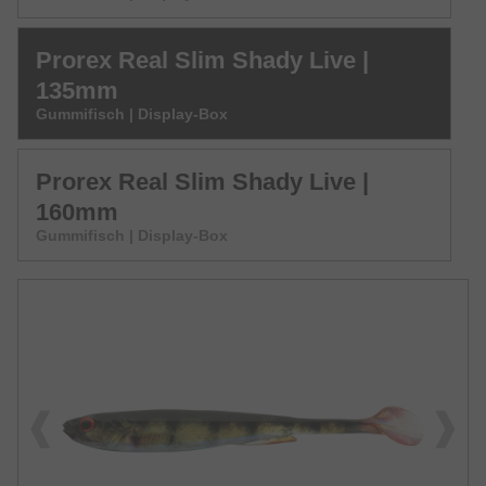
Prorex Real Slim Shady Live |
135mm
Gummifisch | Display-Box
Prorex Real Slim Shady Live |
160mm
Gummifisch | Display-Box