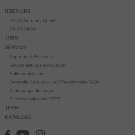
ÜBER UNS
DAIWA Germany GmbH
DAIWA Global
JOBS
SERVICE
Reparatur & Ersatzteile
Gewährleistungsbedingungen
Rollenbegleitschein
Generelle Wartungs- und Pflegehinweise FAQs
Bedienungsanleitungen
Sicherheitshinweise GPSR
TEAM
KATALOGE