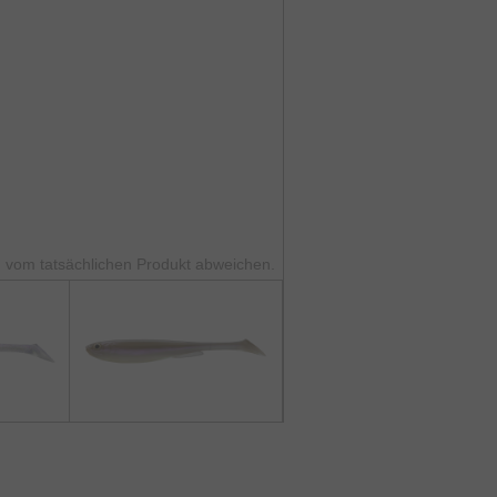
 vom tatsächlichen Produkt abweichen.