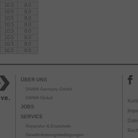
10.5
8.0
10.5
8.0
10.5
8.0
10.5
8.0
10.5
8.0
10.5
8.0
10.5
8.0
10.5
8.0
ÜBER UNS
DAIWA Germany GmbH
DAIWA Global
Kont
JOBS
Imp
SERVICE
Date
Reparatur & Ersatzteile
Rech
Gewährleistungsbedingungen