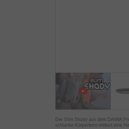
Der Slim Shady aus dem DAIWA Pro
schlanke Körperform imitiert eine 