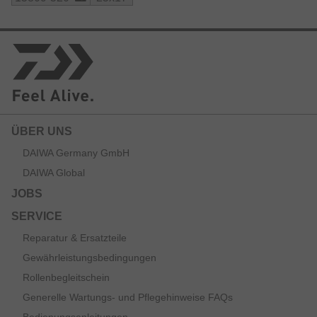
Material:
Polyester
ÜBER UNS
DAIWA Germany GmbH
DAIWA Global
JOBS
SERVICE
Reparatur & Ersatzteile
Gewährleistungsbedingungen
Rollenbegleitschein
Generelle Wartungs- und Pflegehinweise FAQs
Bedienungsanleitungen