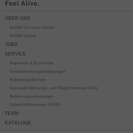
ÜBER UNS
DAIWA Germany GmbH
DAIWA Global
JOBS
SERVICE
Reparatur & Ersatzteile
Gewährleistungsbedingungen
Rollenbegleitschein
Generelle Wartungs- und Pflegehinweise FAQs
Bedienungsanleitungen
Sicherheitshinweise GPSR
TEAM
KATALOGE