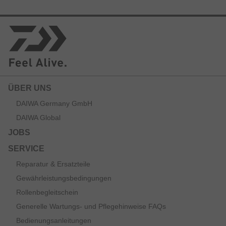
ÜBER UNS
DAIWA Germany GmbH
DAIWA Global
JOBS
SERVICE
Reparatur & Ersatzteile
Gewährleistungsbedingungen
Rollenbegleitschein
Generelle Wartungs- und Pflegehinweise FAQs
Bedienungsanleitungen