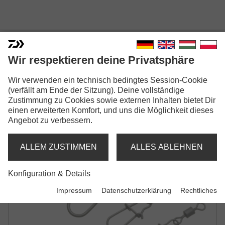
Wir respektieren deine Privatsphäre
Wir verwenden ein technisch bedingtes Session-Cookie
PROREX SWIVEL
(verfällt am Ende der Sitzung). Deine vollständige
KARABINERWIRBEL
Zustimmung zu Cookies sowie externen Inhalten bietet Dir
einen erweiterten Komfort, und uns die Möglichkeit dieses
Angebot zu verbessern.
ALLEM ZUSTIMMEN
ALLES ABLEHNEN
Konfiguration & Details
Impressum
Datenschutzerklärung
Rechtliches