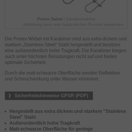
Prorex Swivel
| Karabinerwirbel
Abbildung kann vom tatsächlichen Produkt abweichen.
Die Prorex Wirbel mit Karabiner sind aus extra dickem und
starkem „Stainless-Steel“ Stahl hergestellt und besitzen
eine außerordentlich hohe Tragkraft. Die Karabiner biegen
auch unter höchsten Belastungen nicht auf und bieten
optimale Sicherheit.
Durch die matt-schwarze Oberfläche werden Reflektion
und Scheuchwirkung unter Wasser eliminiert.
Sicherheitshinweise GPSR (PDF)
Hergestellt aus extra dickem und starkem "Stainless
Steel" Stahl
Außerordentlich hohe Tragkraft
Matt-schwarze Oberfläche für geringe