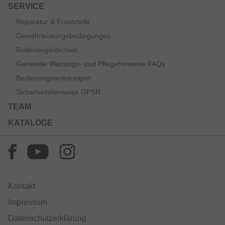
SERVICE
Reparatur & Ersatzteile
Gewährleistungsbedingungen
Rollenbegleitschein
Generelle Wartungs- und Pflegehinweise FAQs
Bedienungsanleitungen
Sicherheitshinweise GPSR
TEAM
KATALOGE
Kontakt
Impressum
Datenschutzerklärung