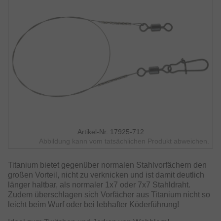
Artikel-Nr. 17925-712
Abbildung kann vom tatsächlichen Produkt abweichen.
Titanium bietet gegenüber normalen Stahlvorfächern den
großen Vorteil, nicht zu verknicken und ist damit deutlich
länger haltbar, als normaler 1x7 oder 7x7 Stahldraht.
Zudem überschlagen sich Vorfächer aus Titanium nicht so
leicht beim Wurf oder bei lebhafter Köderführung!