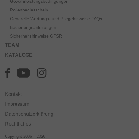
Gewährleistungsbedingungen
Rollenbegleitschein
Generelle Wartungs- und Pflegehinweise FAQs
Bedienungsanleitungen
Sicherheitshinweise GPSR
TEAM
KATALOGE
Kontakt
Impressum
Datenschutzerklärung
Rechtliches
Copyright 2006 – 2026