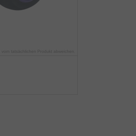
 vom tatsächlichen Produkt abweichen.