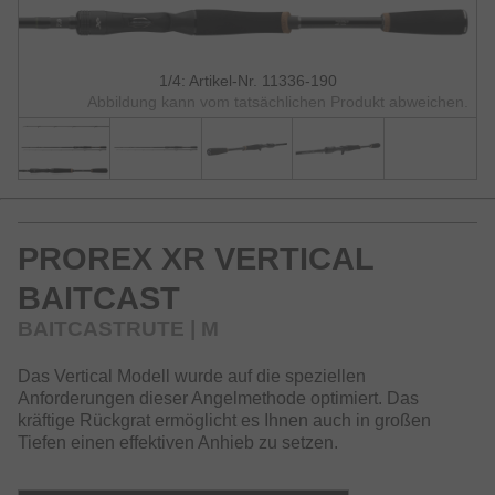
1/4: Artikel-Nr. 11336-190
Abbildung kann vom tatsächlichen Produkt abweichen.
PROREX XR VERTICAL
BAITCAST
BAITCASTRUTE | M
Das Vertical Modell wurde auf die speziellen
Anforderungen dieser Angelmethode optimiert. Das
kräftige Rückgrat ermöglicht es Ihnen auch in großen
Tiefen einen effektiven Anhieb zu setzen.