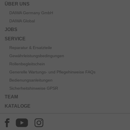
ÜBER UNS
DAIWA Germany GmbH
DAIWA Global
JOBS
SERVICE
Reparatur & Ersatzteile
Gewährleistungsbedingungen
Rollenbegleitschein
Generelle Wartungs- und Pflegehinweise FAQs
Bedienungsanleitungen
Sicherheitshinweise GPSR
TEAM
KATALOGE