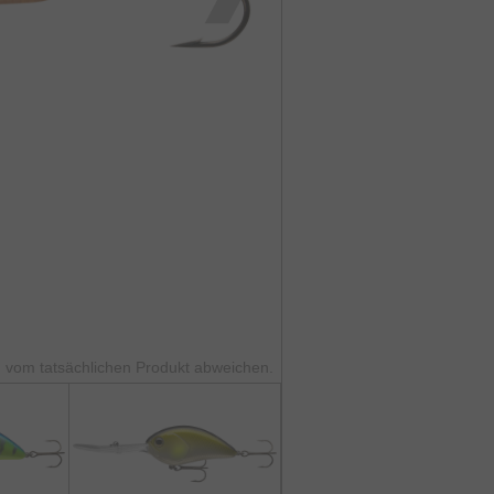
 vom tatsächlichen Produkt abweichen.