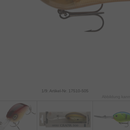
1/9: Artikel-Nr. 17510-505
Abbildung kann