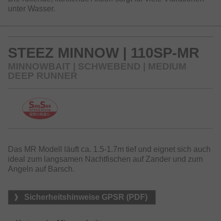
unter Wasser.
STEEZ MINNOW | 110SP-MR
MINNOWBAIT | SCHWEBEND | MEDIUM
DEEP RUNNER
Das MR Modell läuft ca. 1.5-1.7m tief und eignet sich auch
ideal zum langsamen Nachtfischen auf Zander und zum
Angeln auf Barsch.
Sicherheitshinweise GPSR (PDF)