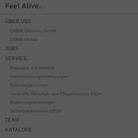
ÜBER UNS
DAIWA Germany GmbH
DAIWA Global
JOBS
SERVICE
Reparatur & Ersatzteile
Gewährleistungsbedingungen
Rollenbegleitschein
Generelle Wartungs- und Pflegehinweise FAQs
Bedienungsanleitungen
Sicherheitshinweise GPSR
TEAM
KATALOGE