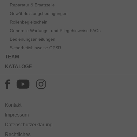
Reparatur & Ersatzteile
Gewährleistungsbedingungen
Rollenbegleitschein
Generelle Wartungs- und Pflegehinweise FAQs
Bedienungsanleitungen
Sicherheitshinweise GPSR
TEAM
KATALOGE
Kontakt
Impressum
Datenschutzerklärung
Rechtliches