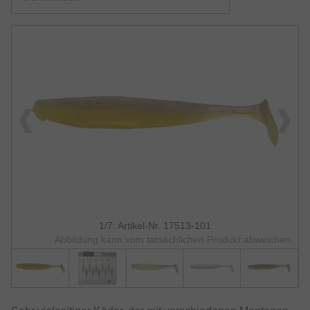
1/7: Artikel-Nr. 17513-101
Abbildung kann vom tatsächlichen Produkt abweichen.