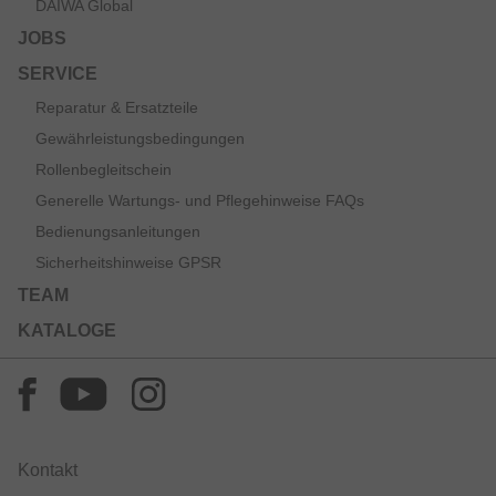
DAIWA Global
JOBS
SERVICE
Reparatur & Ersatzteile
Gewährleistungsbedingungen
Rollenbegleitschein
Generelle Wartungs- und Pflegehinweise FAQs
Bedienungsanleitungen
Sicherheitshinweise GPSR
TEAM
KATALOGE
Kontakt