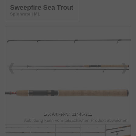
Sweepfire Sea Trout
Spinnrute | ML
1/5: Artikel-Nr. 11446-211
Abbildung kann vom tatsächlichen Produkt abweichen.