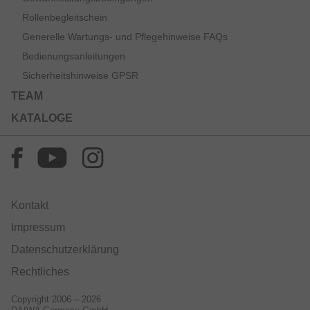
Rollenbegleitschein
Generelle Wartungs- und Pflegehinweise FAQs
Bedienungsanleitungen
Sicherheitshinweise GPSR
TEAM
KATALOGE
Kontakt
Impressum
Datenschutzerklärung
Rechtliches
Copyright 2006 – 2026