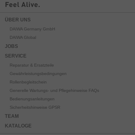
ÜBER UNS
DAIWA Germany GmbH
DAIWA Global
JOBS
SERVICE
Reparatur & Ersatzteile
Gewährleistungsbedingungen
Rollenbegleitschein
Generelle Wartungs- und Pflegehinweise FAQs
Bedienungsanleitungen
Sicherheitshinweise GPSR
TEAM
KATALOGE