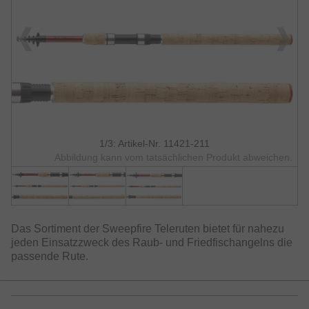
1/3: Artikel-Nr. 11421-211
Abbildung kann vom tatsächlichen Produkt abweichen.
Das Sortiment der Sweepfire Teleruten bietet für nahezu
jeden Einsatzzweck des Raub- und Friedfischangelns die
passende Rute.