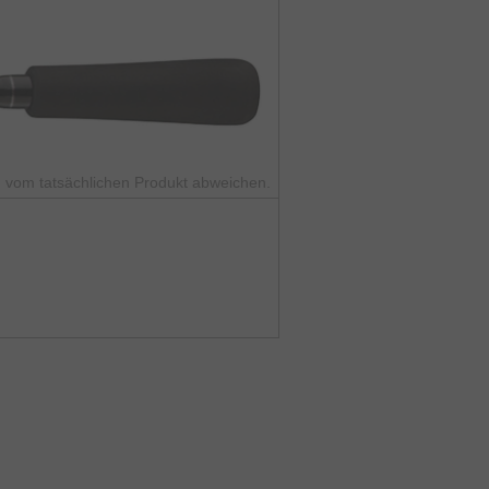
 vom tatsächlichen Produkt abweichen.