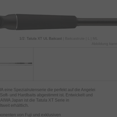
1/2: Tatula XT UL Baitcast
| Baitcastrute | L | ML
Abbildung kann
A eine Spezialrutenserie die perfekt auf die Angelei
 Soft- und Hardbaits abgestimmt ist. Entwickelt und
AIWA Japan ist die Tatula XT Serie in
weit erhältlich.
onenten von Fuji und exklusiven