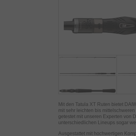
Mit den Tatula XT Ruten bietet DAIW
mit sehr leichten bis mittelschweren
getestet mit unseren Experten von D
unterschiedlichen Lineups sogar welt
Ausgestattet mit hochwertigen Komp