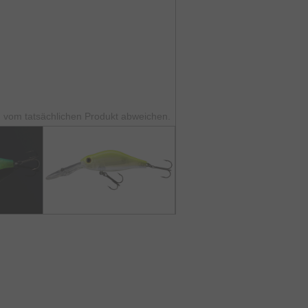
 vom tatsächlichen Produkt abweichen.