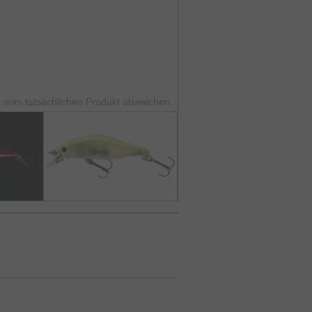
 vom tatsächlichen Produkt abweichen.