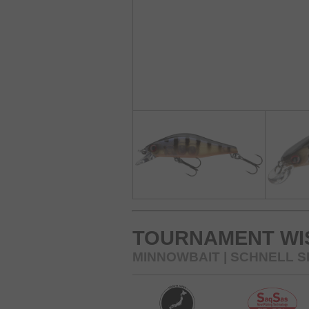
TOURNAMENT WIS
MINNOWBAIT | SCHNELL 