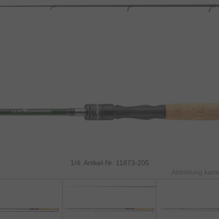
1/4: Artikel-Nr. 11873-205
Abbildung kann