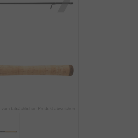
 vom tatsächlichen Produkt abweichen.