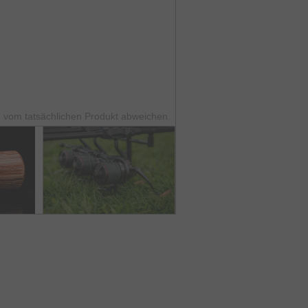
 vom tatsächlichen Produkt abweichen.