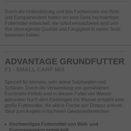
Durch die Unterstützung und das Fachwissen von Welt-
und Europameistern haben wir eine Serie hochwertiger
Futtermittel entwickelt, die sofort einsatzbereit sind und
Ihre überragende Qualität und Fängigkeit in vielen Tests
bewiesen haben.
ADVANTAGE GRUNDFUTTER
F1 - SMALL CARP MIX
Speziell für kleinere, sehr aktive Satzkarpfen und
Schleien. Durch die Verwendung von gemahlenen
Fischmehl-Pellets wird in diesem Futter viel Wasser
gebunden Nach dem Einbringen ins Wasser entsteht eine
große Futterwolke, die aktive Fische aus Distanz anlockt.
Ideal zum Angeln in flacheren Gewässerbereichen.
Hochwertiges Futtermittel von Welt- und
Europameistern entwickelt