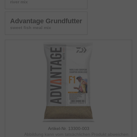
river mix
Advantage Grundfutter
sweet fish meal mix
Artikel-Nr. 13300-003
Abbildung kann vom tatsächlichen Produkt abweichen.