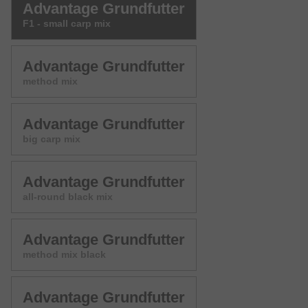
Advantage Grundfutter
F1 - small carp mix
Advantage Grundfutter
method mix
Advantage Grundfutter
big carp mix
Advantage Grundfutter
all-round black mix
Advantage Grundfutter
method mix black
Advantage Grundfutter