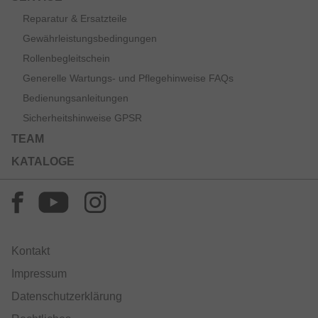
Reparatur & Ersatzteile
Gewährleistungsbedingungen
Rollenbegleitschein
Generelle Wartungs- und Pflegehinweise FAQs
Bedienungsanleitungen
Sicherheitshinweise GPSR
TEAM
KATALOGE
Kontakt
Impressum
Datenschutzerklärung