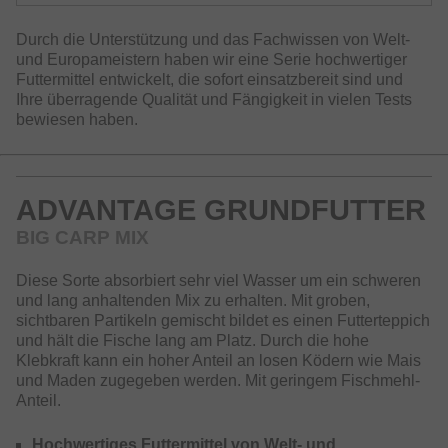
Durch die Unterstützung und das Fachwissen von Welt-
und Europameistern haben wir eine Serie hochwertiger
Futtermittel entwickelt, die sofort einsatzbereit sind und
Ihre überragende Qualität und Fängigkeit in vielen Tests
bewiesen haben.
ADVANTAGE GRUNDFUTTER
BIG CARP MIX
Diese Sorte absorbiert sehr viel Wasser um ein schweren
und lang anhaltenden Mix zu erhalten. Mit groben,
sichtbaren Partikeln gemischt bildet es einen Futterteppich
und hält die Fische lang am Platz. Durch die hohe
Klebkraft kann ein hoher Anteil an losen Ködern wie Mais
und Maden zugegeben werden. Mit geringem Fischmehl-
Anteil.
Hochwertiges Futtermittel von Welt- und