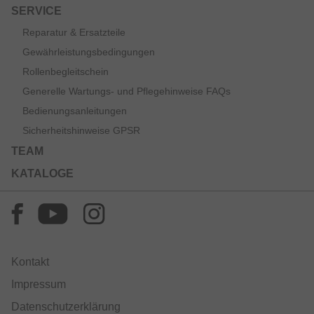
SERVICE
Reparatur & Ersatzteile
Gewährleistungsbedingungen
Rollenbegleitschein
Generelle Wartungs- und Pflegehinweise FAQs
Bedienungsanleitungen
Sicherheitshinweise GPSR
TEAM
KATALOGE
Kontakt
Impressum
Datenschutzerklärung