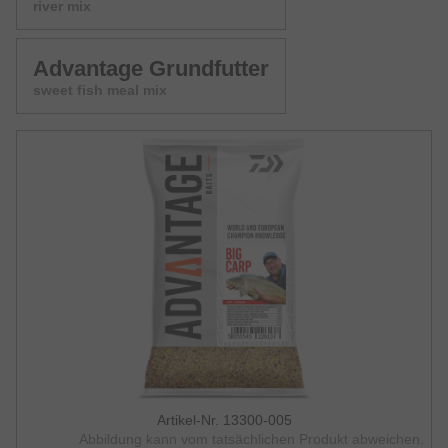
river mix
Advantage Grundfutter
sweet fish meal mix
Artikel-Nr. 13300-005
Abbildung kann vom tatsächlichen Produkt abweichen.