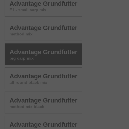
Advantage Grundfutter
F1 - small carp mix
Advantage Grundfutter
method mix
Advantage Grundfutter
big carp mix
Advantage Grundfutter
all-round black mix
Advantage Grundfutter
method mix black
Advantage Grundfutter