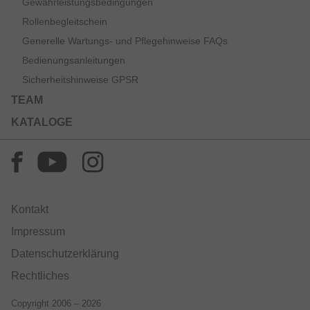
Gewährleistungsbedingungen
Rollenbegleitschein
Generelle Wartungs- und Pflegehinweise FAQs
Bedienungsanleitungen
Sicherheitshinweise GPSR
TEAM
KATALOGE
Kontakt
Impressum
Datenschutzerklärung
Rechtliches
Copyright 2006 – 2026