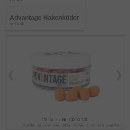
Advantage Hakenköder
red krill
1/3: Artikel-Nr. 13300-100
Abbildung kann vom tatsächlichen Produkt abweichen.