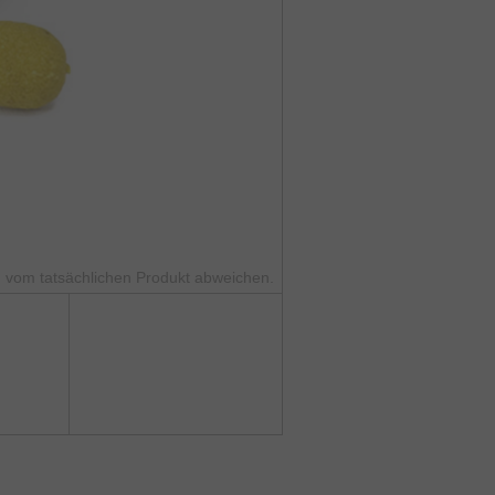
 vom tatsächlichen Produkt abweichen.