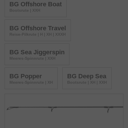
BG Offshore Boat
Bootsrute | XXH
BG Offshore Travel
Reise-Pilkrute | H | XH | XXXH
BG Sea Jiggerspin
Meeres-Spinnrute | XXH
BG Popper
BG Deep Sea
Meeres-Spinnrute | XH
Bootsrute | XH | XXH