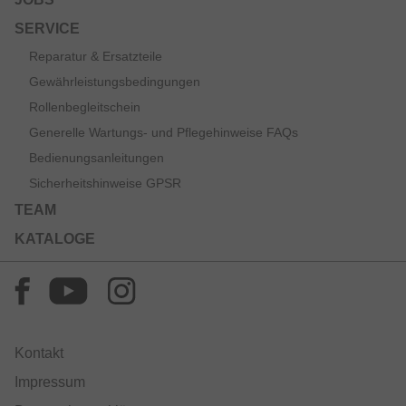
SERVICE
Reparatur & Ersatzteile
Gewährleistungsbedingungen
Rollenbegleitschein
Generelle Wartungs- und Pflegehinweise FAQs
Bedienungsanleitungen
Sicherheitshinweise GPSR
TEAM
KATALOGE
Kontakt
Impressum