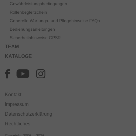
Gewährleistungsbedingungen
Rollenbegleitschein
Generelle Wartungs- und Pflegehinweise FAQs
Bedienungsanleitungen
Sicherheitshinweise GPSR
TEAM
KATALOGE
Kontakt
Impressum
Datenschutzerklärung
Rechtliches
Copyright 2006 – 2026