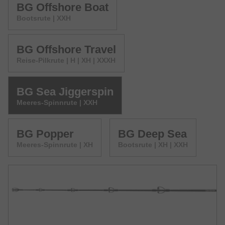
BG Offshore Boat
Bootsrute | XXH
BG Offshore Travel
Reise-Pilkrute | H | XH | XXXH
BG Sea Jiggerspin
Meeres-Spinnrute | XXH
BG Popper
BG Deep Sea
Meeres-Spinnrute | XH
Bootsrute | XH | XXH