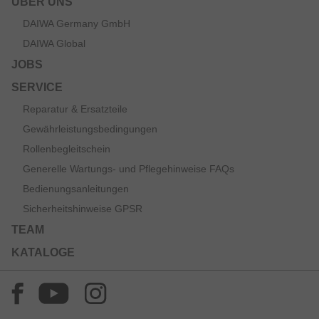
ÜBER UNS
DAIWA Germany GmbH
DAIWA Global
JOBS
SERVICE
Reparatur & Ersatzteile
Gewährleistungsbedingungen
Rollenbegleitschein
Generelle Wartungs- und Pflegehinweise FAQs
Bedienungsanleitungen
Sicherheitshinweise GPSR
TEAM
KATALOGE