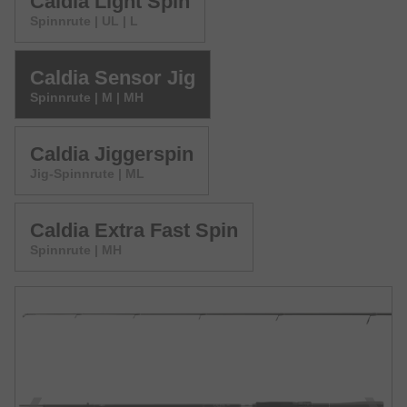
Caldia Light Spin
Spinnrute | UL | L
Caldia Sensor Jig
Spinnrute | M | MH
Caldia Jiggerspin
Jig-Spinnrute | ML
Caldia Extra Fast Spin
Spinnrute | MH