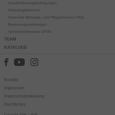
Gewährleistungsbedingungen
Rollenbegleitschein
Generelle Wartungs- und Pflegehinweise FAQs
Bedienungsanleitungen
Sicherheitshinweise GPSR
TEAM
KATALOGE
Kontakt
Impressum
Datenschutzerklärung
Rechtliches
Copyright 2006 – 2026