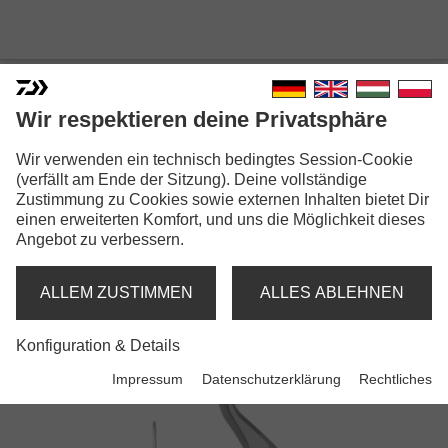
Wir respektieren deine Privatsphäre
Wir verwenden ein technisch bedingtes Session-Cookie
(verfällt am Ende der Sitzung). Deine vollständige
Zustimmung zu Cookies sowie externen Inhalten bietet Dir
FUEGO
einen erweiterten Komfort, und uns die Möglichkeit dieses
Angebot zu verbessern.
Rollen
ALLEM ZUSTIMMEN
ALLES ABLEHNEN
Konfiguration & Details
Impressum
Datenschutzerklärung
Rechtliches