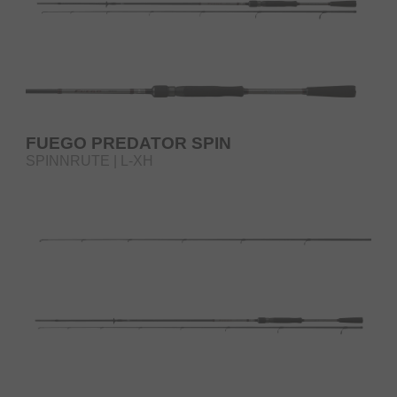
FUEGO PREDATOR SPIN
SPINNRUTE | L-XH