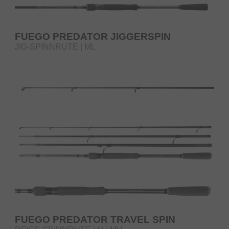
FUEGO PREDATOR JIGGERSPIN
JIG-SPINNRUTE | ML
FUEGO PREDATOR TRAVEL SPIN