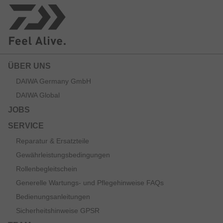
ÜBER UNS
DAIWA Germany GmbH
DAIWA Global
JOBS
SERVICE
Reparatur & Ersatzteile
Gewährleistungsbedingungen
Rollenbegleitschein
Generelle Wartungs- und Pflegehinweise FAQs
Bedienungsanleitungen
Sicherheitshinweise GPSR