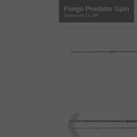
Fuego Predator Spin
Spinnrute | L-XH