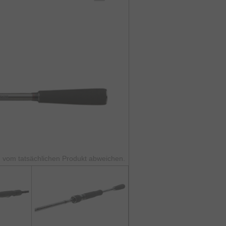
 vom tatsächlichen Produkt abweichen.