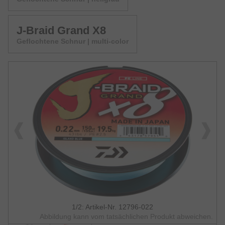
J-Braid Grand X8
Geflochtene Schnur | multi-color
1/2: Artikel-Nr. 12796-022
Abbildung kann vom tatsächlichen Produkt abweichen.