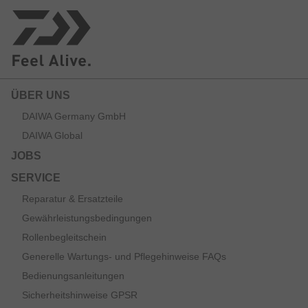
ÜBER UNS
DAIWA Germany GmbH
DAIWA Global
JOBS
SERVICE
Reparatur & Ersatzteile
Gewährleistungsbedingungen
Rollenbegleitschein
Generelle Wartungs- und Pflegehinweise FAQs
Bedienungsanleitungen
Sicherheitshinweise GPSR