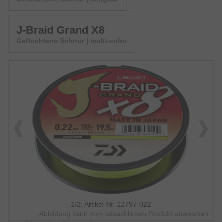
J-Braid Grand X8
Geflochtene Schnur | multi-color
1/2: Artikel-Nr. 12797-022
Abbildung kann vom tatsächlichen Produkt abweichen.