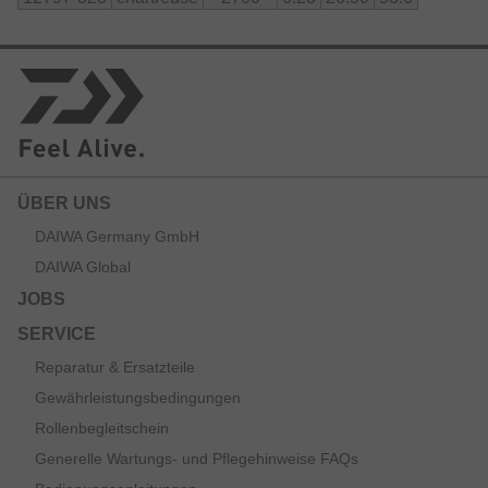
ÜBER UNS
DAIWA Germany GmbH
DAIWA Global
JOBS
SERVICE
Reparatur & Ersatzteile
Gewährleistungsbedingungen
Rollenbegleitschein
Generelle Wartungs- und Pflegehinweise FAQs