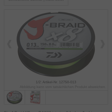
1/2: Artikel-Nr. 12750-013
Abbildung kann vom tatsächlichen Produkt abweichen.