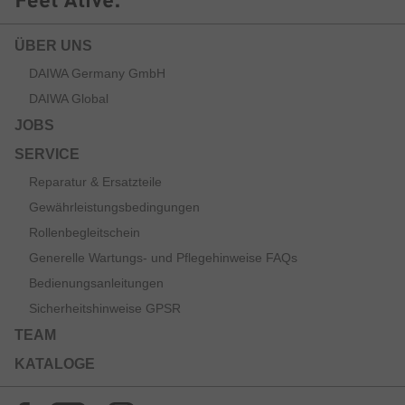
ÜBER UNS
DAIWA Germany GmbH
DAIWA Global
JOBS
SERVICE
Reparatur & Ersatzteile
Gewährleistungsbedingungen
Rollenbegleitschein
Generelle Wartungs- und Pflegehinweise FAQs
Bedienungsanleitungen
Sicherheitshinweise GPSR
TEAM
KATALOGE