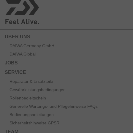
ÜBER UNS
DAIWA Germany GmbH
DAIWA Global
JOBS
SERVICE
Reparatur & Ersatzteile
Gewährleistungsbedingungen
Rollenbegleitschein
Generelle Wartungs- und Pflegehinweise FAQs
Bedienungsanleitungen
Sicherheitshinweise GPSR
TEAM