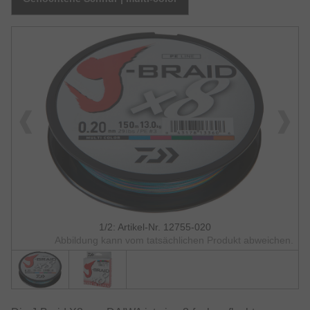
1/2: Artikel-Nr. 12755-020
Abbildung kann vom tatsächlichen Produkt abweichen.