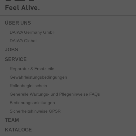
ÜBER UNS
DAIWA Germany GmbH
DAIWA Global
JOBS
SERVICE
Reparatur & Ersatzteile
Gewährleistungsbedingungen
Rollenbegleitschein
Generelle Wartungs- und Pflegehinweise FAQs
Bedienungsanleitungen
Sicherheitshinweise GPSR
TEAM
KATALOGE