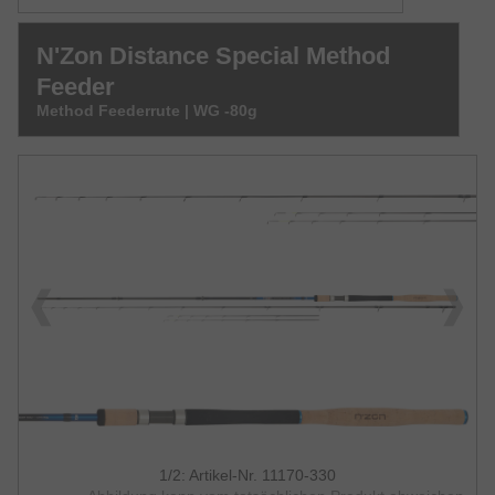
N'Zon Distance Special Method
Feeder
Method Feederrute | WG -80g
1/2: Artikel-Nr. 11170-330