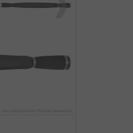
 vom tatsächlichen Produkt abweichen.